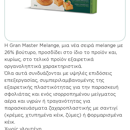
Η Gran Master Melange, μια νέα σειρά melange με
26% βούτυρο, προσδίδει στο ίδιο το προϊόν και,
κυρίως, στο τελικό προϊόν εξαιρετικά
οργανοληπτικά χαρακτηριστικά.
Όλα αυτά συνδυάζονται με υψηλές επιδόσεις
επεξεργασίας, συμπεριλαμβανομένης της
εξαιρετικής πλαστικότητας για την παρασκευή
σφολιάτας και ενός ισορροπημένου μείγματος
αέρα και υγρών ή τραγανότητας για
παρασκευάσματα ζαχαροπλαστικής με σαντιγί
(κρέμες, χτυπημένα κέικ, ζύμες) ή φορμαρισμένα
κέικ.
Χωρίς γλουτένη