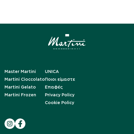
Master Martini
UNICA
Martini Cioccolato
Ποιοι είμαστε
Martini Gelato
Επαφές
Martini Frozen
Privacy Policy
Cookie Policy