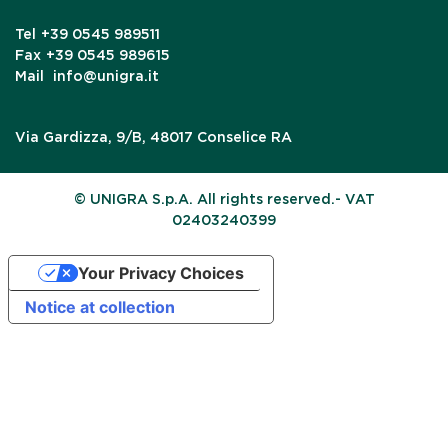
Tel
+39 0545 989511
Fax
+39 0545 989615
Mail
info@unigra.it
Via Gardizza, 9/B, 48017 Conselice RA
© UNIGRA S.p.A. All rights reserved.- VAT
02403240399
Your Privacy Choices
Notice at collection