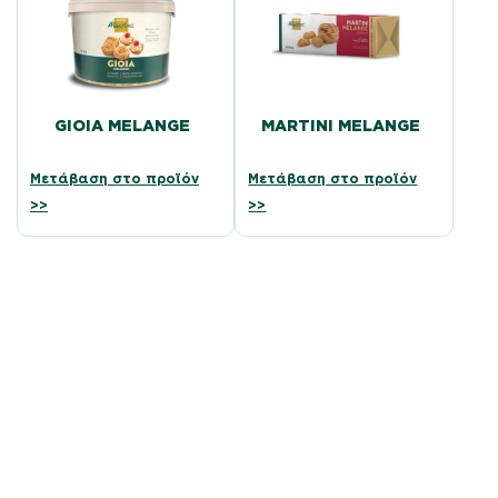
GIOIA MELANGE
MARTINI MELANGE
Μετάβαση στο προϊόν
Μετάβαση στο προϊόν
>>
>>