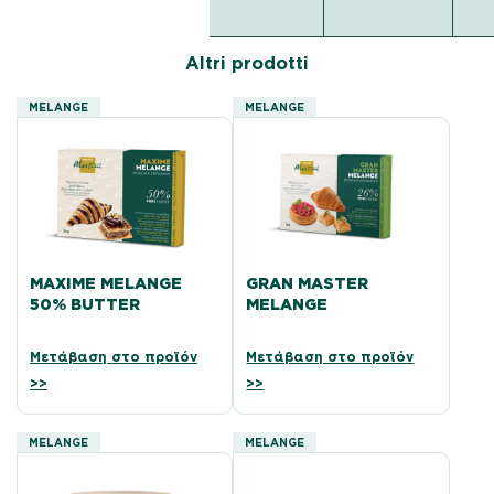
Altri prodotti
MELANGE
MELANGE
MAXIME MELANGE
GRAN MASTER
50% BUTTER
MELANGE
Μετάβαση στο προϊόν
Μετάβαση στο προϊόν
>>
>>
MELANGE
MELANGE