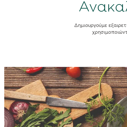
Ανακα
Δημιουργούμε εξαιρετι
χρησιμοποιώντ