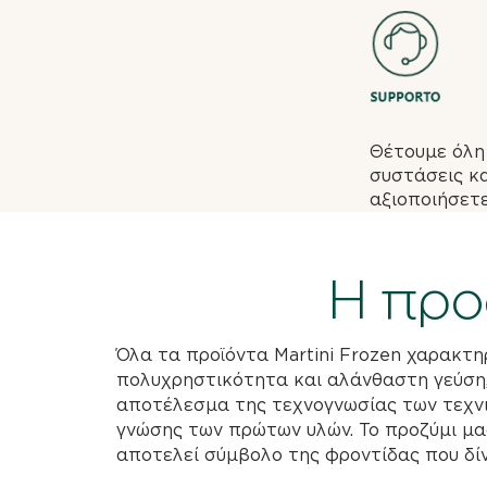
Θέτουμε όλη
συστάσεις κ
αξιοποιήσετε
Η προ
Όλα τα προϊόντα Martini Frozen χαρακτη
πολυχρηστικότητα και αλάνθαστη γεύση,
αποτέλεσμα της τεχνογνωσίας των τεχνι
γνώσης των πρώτων υλών. Το προζύμι μας
αποτελεί σύμβολο της φροντίδας που δί