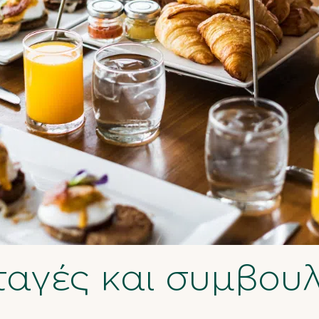
ταγές και συμβου