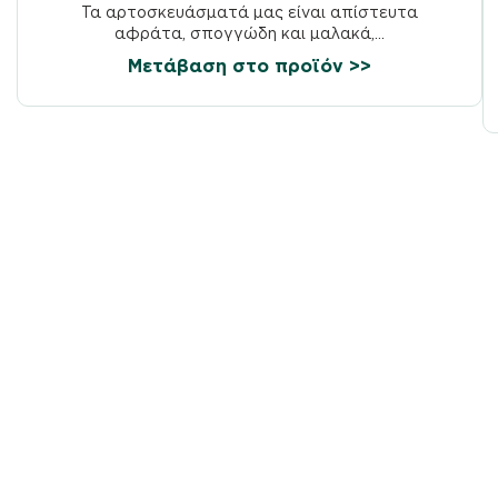
Τα αρτοσκευάσματά μας είναι απίστευτα
αφράτα, σπογγώδη και μαλακά,...
Μετάβαση στο προϊόν >>