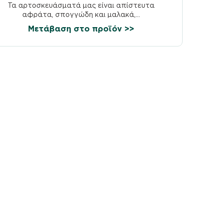
Τα αρτοσκευάσματά μας είναι απίστευτα
αφράτα, σπογγώδη και μαλακά,...
Μετάβαση στο προϊόν >>