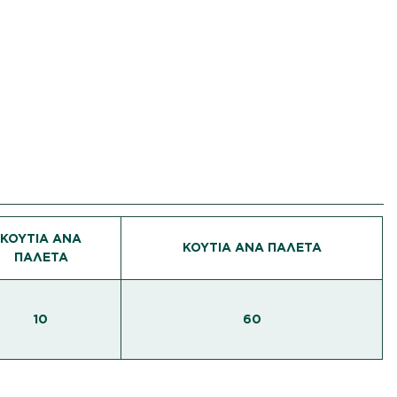
ΚΟΥΤΙΑ ΑΝΑ
ΚΟΥΤΙΑ ΑΝΑ ΠΑΛΕΤΑ
ΠΑΛΕΤΑ
10
60