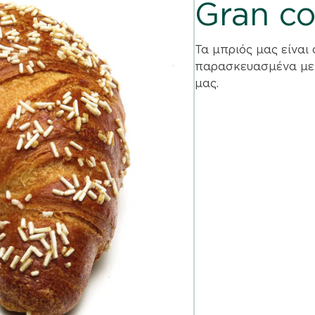
Gran c
Τα μπριός μας είναι
παρασκευασμένα με 
μας.