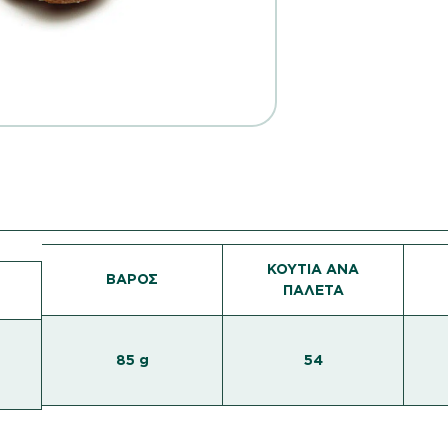
ΚΟΥΤΙΑ ΑΝΑ
ΒΑΡΟΣ
ΠΑΛΕΤΑ
85 g
54