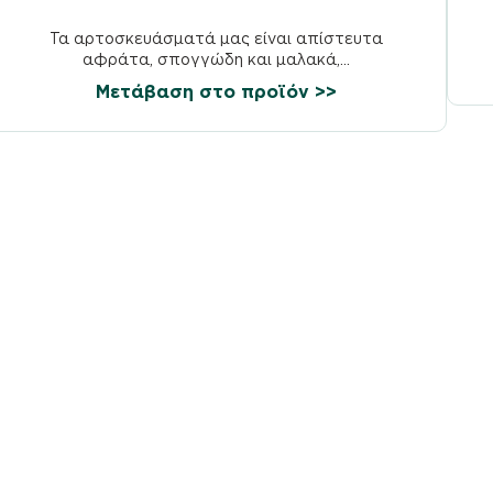
Τα αρτοσκευάσματά μας είναι απίστευτα
αφράτα, σπογγώδη και μαλακά,...
Μετάβαση στο προϊόν >>