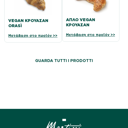
ΑΠΛΌ VEGAN
VEGAN ΚΡΟΥΑΣΆΝ
ΚΡΟΥΑΣΆΝ
ORASÌ
Μετάβαση στο προϊόν >>
Μετάβαση στο προϊόν >>
GUARDA TUTTI I PRODOTTI