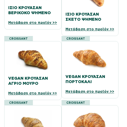
ΊΣΙΟ ΚΡΟΥΑΣΆΝ
ΒΕΡΊΚΟΚΟ ΨΗΜΈΝΟ
ΊΣΙΟ ΚΡΟΥΑΣΆΝ
ΣΚΈΤΟ ΨΗΜΈΝΟ
Μετάβαση στο προϊόν >>
Μετάβαση στο προϊόν >>
CROISSANT
CROISSANT
VEGAN ΚΡΟΥΑΣΆΝ
VEGAN ΚΡΟΥΑΣΆΝ
ΠΟΡΤΟΚΆΛΙ
ΆΓΡΙΟ ΜΟΎΡΟ
Μετάβαση στο προϊόν >>
Μετάβαση στο προϊόν >>
CROISSANT
CROISSANT