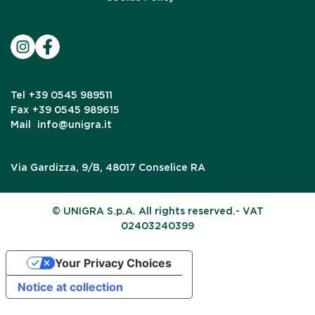
Tel
+39 0545 989511
Fax
+39 0545 989615
Mail
info@unigra.it
Via Gardizza, 9/B, 48017 Conselice RA
© UNIGRA S.p.A. All rights reserved.- VAT
02403240399
Your Privacy Choices
Notice at collection