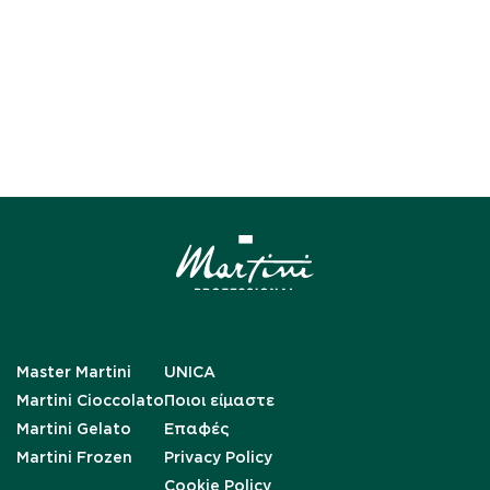
Master Martini
UNICA
Martini Cioccolato
Ποιοι είμαστε
Martini Gelato
Επαφές
Martini Frozen
Privacy Policy
Cookie Policy