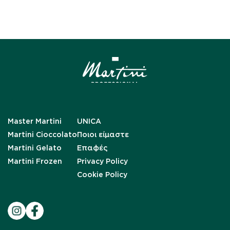
Master Martini
UNICA
Martini Cioccolato
Ποιοι είμαστε
Martini Gelato
Επαφές
Martini Frozen
Privacy Policy
Cookie Policy