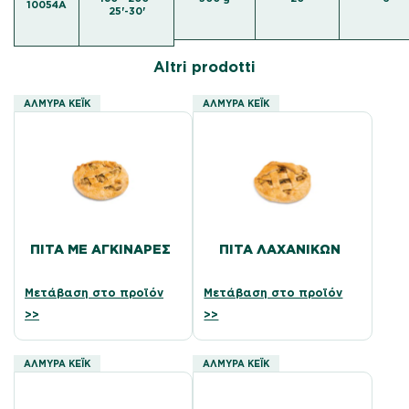
10054A
25'-30'
Altri prodotti
ΑΛΜΥΡΆ ΚΈΙΚ
ΑΛΜΥΡΆ ΚΈΙΚ
ΠΊΤΑ ΜΕ ΑΓΚΙΝΆΡΕΣ
ΠΊΤΑ ΛΑΧΑΝΙΚΏΝ
Μετάβαση στο προϊόν
Μετάβαση στο προϊόν
>>
>>
ΑΛΜΥΡΆ ΚΈΙΚ
ΑΛΜΥΡΆ ΚΈΙΚ