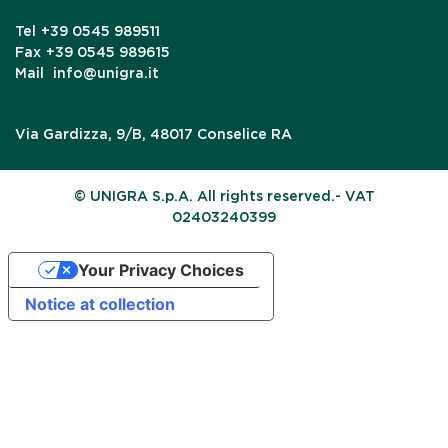
Tel
+39 0545 989511
Fax
+39 0545 989615
Mail
info@unigra.it
Via Gardizza, 9/B, 48017 Conselice RA
© UNIGRA S.p.A. All rights reserved.- VAT
02403240399
Your Privacy Choices
Notice at collection