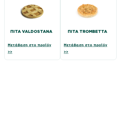
ΠΊΤΑ VALDOSTANA
ΠΊΤΑ TROMBETTA
Μετάβαση στο προϊόν
Μετάβαση στο προϊόν
>>
>>