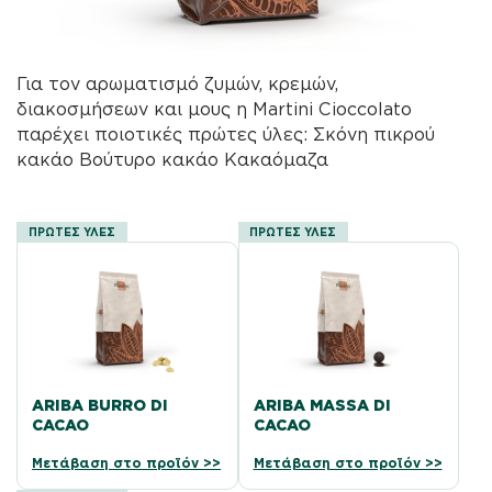
Για τον αρωματισμό ζυμών, κρεμών,
διακοσμήσεων και μους η Martini Cioccolato
παρέχει ποιοτικές πρώτες ύλες: Σκόνη πικρού
κακάο Βούτυρο κακάο Κακαόμαζα
ΠΡΩΤΕΣ ΥΛΕΣ
ΠΡΩΤΕΣ ΥΛΕΣ
ARIBA BURRO DI
ARIBA MASSA DI
CACAO
CACAO
Μετάβαση στο προϊόν >>
Μετάβαση στο προϊόν >>