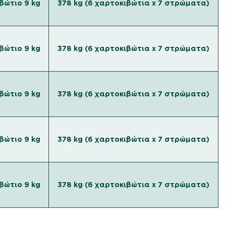
βώτιο 9 kg
378 kg (6 χαρτοκιβώτια x 7 στρώματα)
βώτιο 9 kg
378 kg (6 χαρτοκιβώτια x 7 στρώματα)
βώτιο 9 kg
378 kg (6 χαρτοκιβώτια x 7 στρώματα)
βώτιο 9 kg
378 kg (6 χαρτοκιβώτια x 7 στρώματα)
βώτιο 9 kg
378 kg (6 χαρτοκιβώτια x 7 στρώματα)