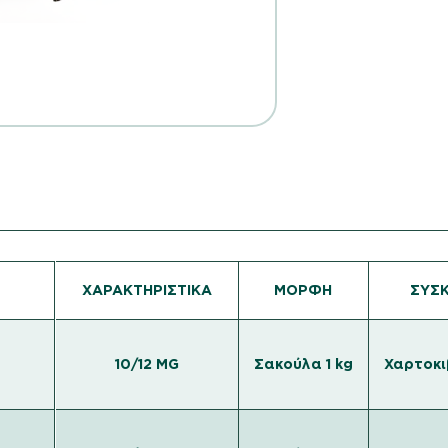
ΧΑΡΑΚΤΗΡΙΣΤΙΚΆ
ΜΟΡΦΉ
ΣΥΣΚ
10/12 MG
Σακούλα 1 kg
Χαρτοκι