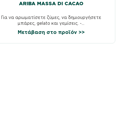
ARIBA MASSA DI CACAO
Για να αρωματίσετε ζύμες, να δημιουργήσετε
μπάρες, gelato και γεμίσεις. -...
Μετάβαση στο προϊόν >>