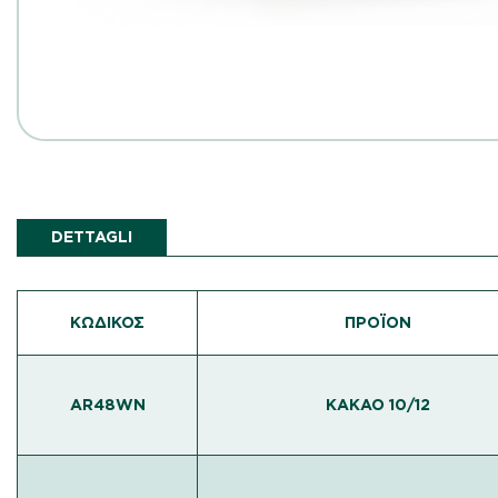
DETTAGLI
ΚΩΔΙΚΌΣ
ΠΡΟΪΟΝ
AR48WN
ΚΑΚΑΟ 10/12