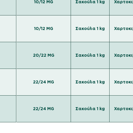
10/12 MG
Σακούλα 1 kg
Χαρτοκι
10/12 MG
Σακούλα 1 kg
Χαρτοκι
20/22 MG
Σακούλα 1 kg
Χαρτοκι
22/24 MG
Σακούλα 1 kg
Χαρτοκι
22/24 MG
Σακούλα 1 kg
Χαρτοκι