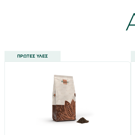
ΠΡΩΤΕΣ ΥΛΕΣ