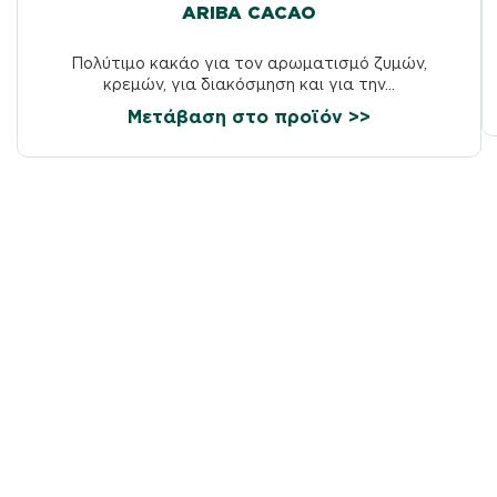
ARIBA CACAO
Πολύτιμο κακάο για τον αρωματισμό ζυμών,
κρεμών, για διακόσμηση και για την...
Μετάβαση στο προϊόν >>