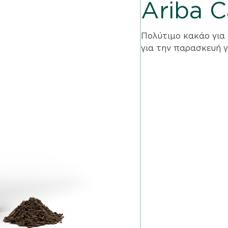
Ariba 
Πολύτιμο κακάο για 
για την παρασκευή 