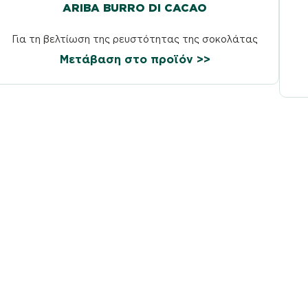
ARIBA BURRO DI CACAO
Για τη βελτίωση της ρευστότητας της σοκολάτας
Μετάβαση στο προϊόν >>