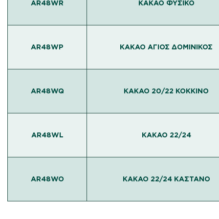
AR48WR
ΚΑΚΑΟ ΦΥΣΙΚΟ
AR48WP
ΚΑΚΑΟ ΑΓΙΟΣ ΔΟΜΙΝΙΚΟΣ
AR48WQ
ΚΑΚΑΟ 20/22 ΚΟΚΚΙΝΟ
AR48WL
ΚΑΚΑΟ 22/24
AR48WO
ΚΑΚΑΟ 22/24 ΚΑΣΤΑΝΟ