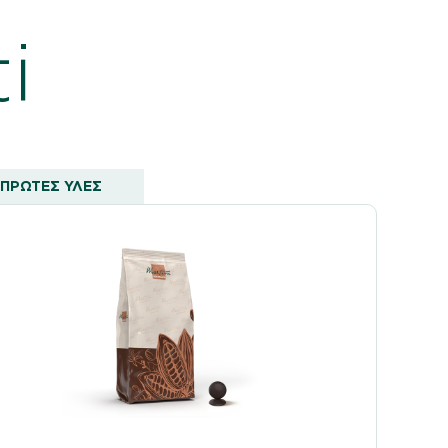
i
ΠΡΩΤΕΣ ΥΛΕΣ