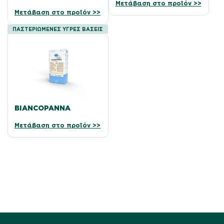
Μετάβαση στο προϊόν >>
Μετάβαση στο προϊόν >>
ΠΑΣΤΕΡΙΩΜΈΝΕΣ ΥΓΡΈΣ ΒΆΣΕΙΣ
BIANCOPANNA
Μετάβαση στο προϊόν >>