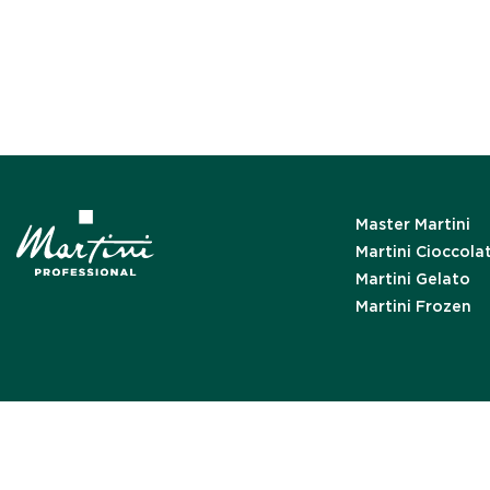
Master Martini
Martini Cioccola
Martini Gelato
Martini Frozen