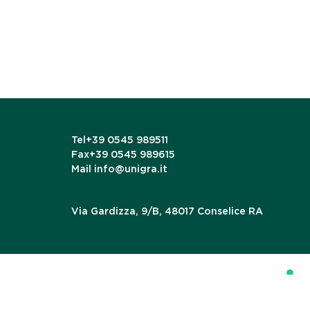
Tel
+39 0545 989511
Fax
+39 0545 989615
Mail
info@unigra.it
Via Gardizza, 9/B, 48017 Conselice RA