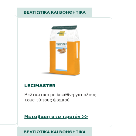
ΒΕΛΤΙΩΤΙΚΆ ΚΑΙ ΒΟΗΘΗΤΙΚΆ
LECIMASTER
Βελτιωτικό με λεκιθίνη για όλους
τους τύπους ψωμιού.
Μετάβαση στο προϊόν >>
ΒΕΛΤΙΩΤΙΚΆ ΚΑΙ ΒΟΗΘΗΤΙΚΆ