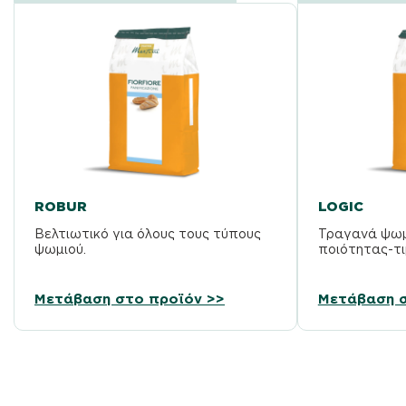
ROBUR
LOGIC
Βελτιωτικό για όλους τους τύπους
Τραγανά ψωμ
ψωμιού.
ποιότητας-τι
Μετάβαση στο προϊόν >>
Μετάβαση σ