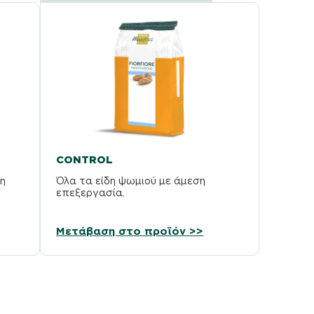
CONTROL
η
Όλα τα είδη ψωμιού με άμεση
επεξεργασία.
Μετάβαση στο προϊόν >>