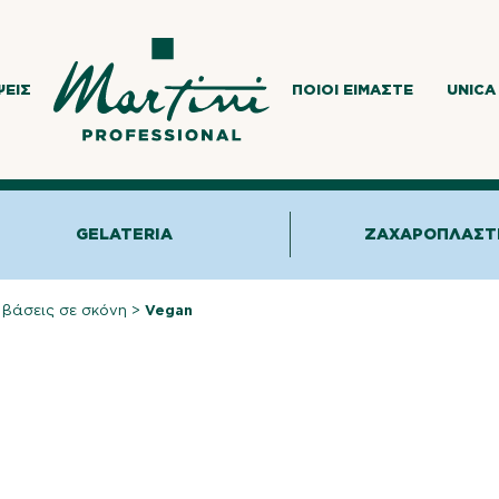
ΨΕΙΣ
ΠΟΙΟΙ ΕΊΜΑΣΤΕ
UNICA
GELATERIA
ΖΑΧΑΡΟΠΛΑΣΤ
 βάσεις σε σκόνη
>
Vegan