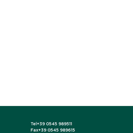
Tel
+39 0545 989511
Fax
+39 0545 989615