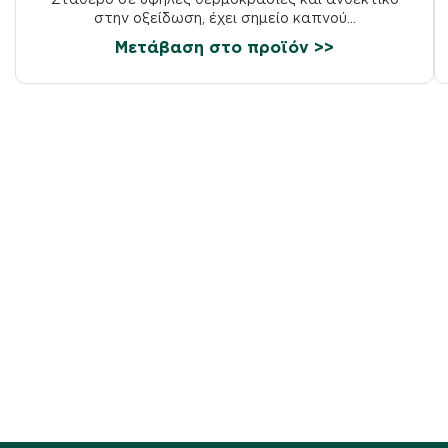
στην οξείδωση, έχει σημείο καπνού...
Μετάβαση στο προϊόν >>