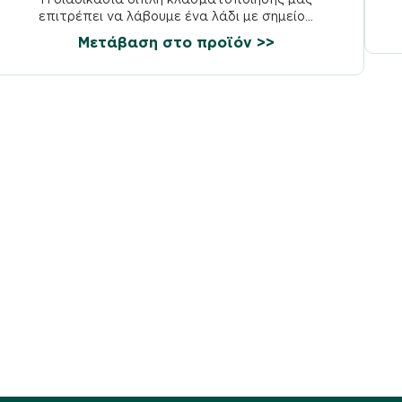
επιτρέπει να λάβουμε ένα λάδι με σημείο...
Μετάβαση στο προϊόν >>