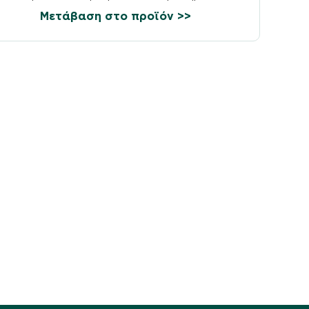
Μετάβαση στο προϊόν >>