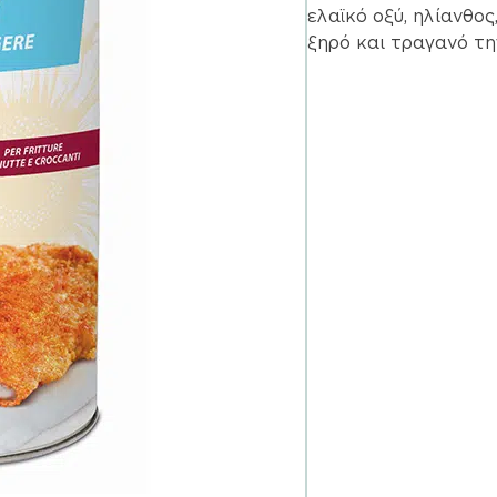
ελαϊκό οξύ, ηλίανθος
ξηρό και τραγανό τη