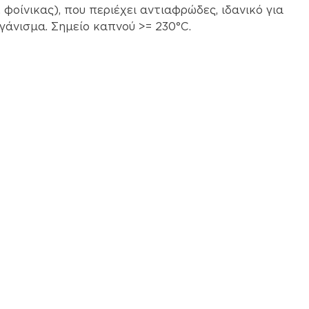
, φοίνικας), που περιέχει αντιαφρώδες, ιδανικό για
γάνισμα. Σημείο καπνού >= 230°C.