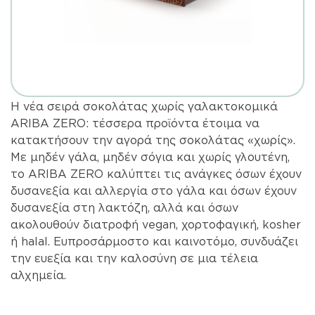
Η νέα σειρά σοκολάτας χωρίς γαλακτοκομικά
ARIBA ZERO: τέσσερα προϊόντα έτοιμα να
κατακτήσουν την αγορά της σοκολάτας «χωρίς».
Με μηδέν γάλα, μηδέν σόγια και χωρίς γλουτένη,
το ARIBA ZERO καλύπτει τις ανάγκες όσων έχουν
δυσανεξία και αλλεργία στο γάλα και όσων έχουν
δυσανεξία στη λακτόζη, αλλά και όσων
ακολουθούν διατροφή vegan, χορτοφαγική, kosher
ή halal. Ευπροσάρμοστο και καινοτόμο, συνδυάζει
την ευεξία και την καλοσύνη σε μια τέλεια
αλχημεία.