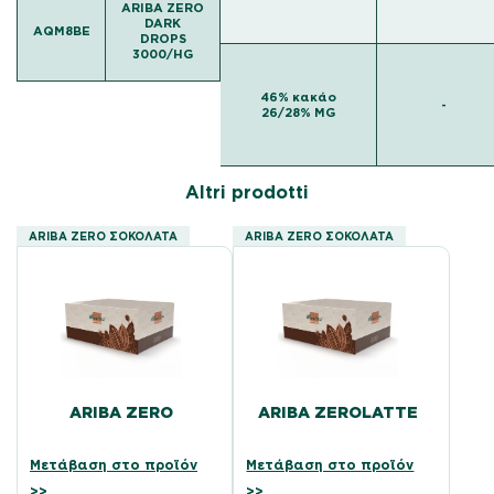
ARIBA ZERO
DARK
AQM8BE
DROPS
3000/HG
46% κακάο
-
26/28% MG
Altri prodotti
ARIBA ZERO ΣΟΚΟΛΆΤΑ
ARIBA ZERO ΣΟΚΟΛΆΤΑ
ARIBA ZERO
ARIBA ZEROLATTE
Μετάβαση στο προϊόν
Μετάβαση στο προϊόν
>>
>>