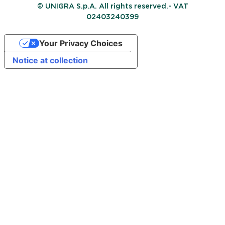
© UNIGRA S.p.A. All rights reserved.- VAT
02403240399
Your Privacy Choices
Notice at collection