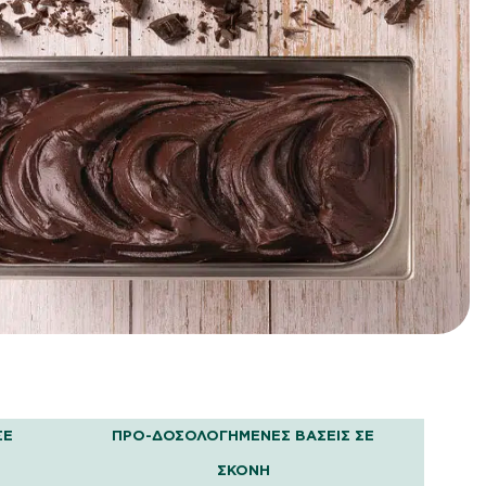
ΣΕ
ΠΡΟ-ΔΟΣΟΛΟΓΗΜΈΝΕΣ ΒΆΣΕΙΣ ΣΕ
ΣΚΌΝΗ