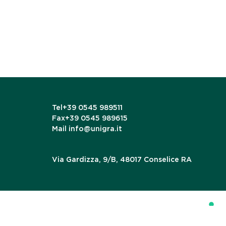
Tel
+39 0545 989511
Fax
+39 0545 989615
Mail
info@unigra.it
Via Gardizza, 9/B, 48017 Conselice RA