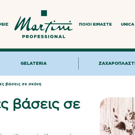
ΨΕΙΣ
ΠΟΙΟΙ ΕΊΜΑΣΤΕ
UNICA
GELATERIA
ΖΑΧΑΡΟΠΛΑΣΤ
ς βάσεις σε σκόνη
ς βάσεις σε