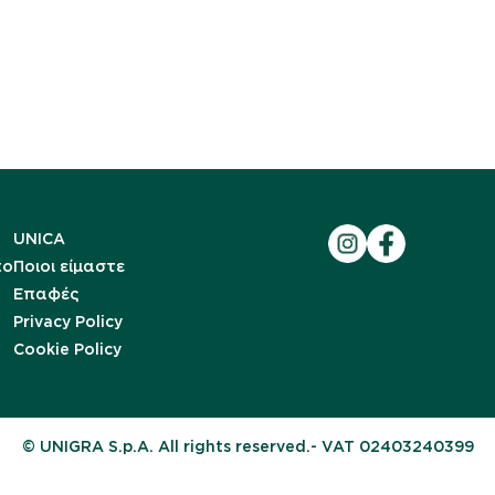
UNICA
to
Ποιοι είμαστε
Επαφές
Privacy Policy
Cookie Policy
© UNIGRA S.p.A. All rights reserved.- VAT 02403240399