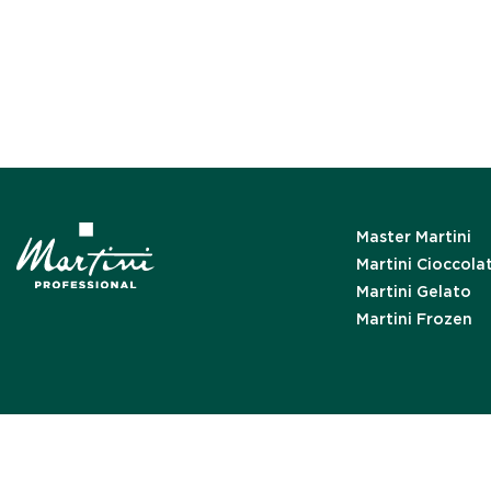
Master Martini
Martini Cioccola
Martini Gelato
Martini Frozen