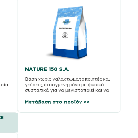
NATURE 150 S.A.
Βάση χωρίς γαλακτωματοποιητές και
ασία
γεύσεις, φτιαγμένη μόνο με φυσικά
συστατικά για να μεγιστοποιεί και να
ενισχύει τις διάφορες γεύσεις.
Μετάβαση στο προϊόν >>
ΣΕ