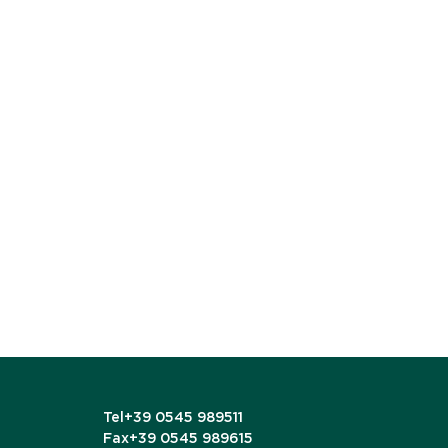
Tel
+39 0545 989511
Fax
+39 0545 989615