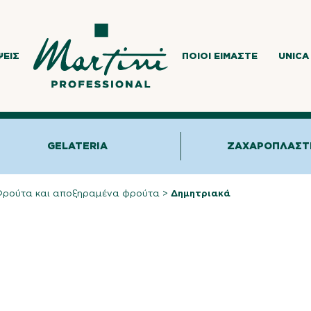
ΨΕΙΣ
ΠΟΙΟΙ ΕΊΜΑΣΤΕ
UNICA
GELATERIA
ΖΑΧΑΡΟΠΛΑΣΤ
ρούτα και αποξηραμένα φρούτα
>
Δημητριακά