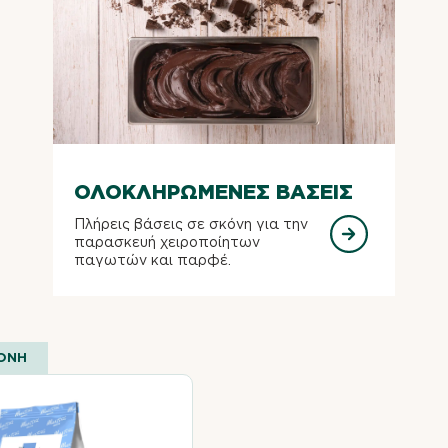
ΟΛΟΚΛΗΡΩΜΕΝΕΣ ΒΑΣΕΙΣ
Πλήρεις βάσεις σε σκόνη για την
παρασκευή χειροποίητων
παγωτών και παρφέ.
ΚΟΝΗ