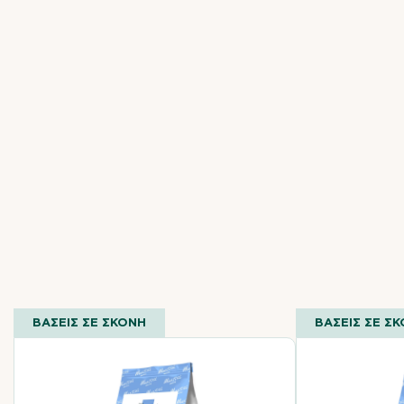
ΒΑΣΕΙΣ ΣΕ ΣΚΟΝΗ
ΒΑΣΕΙΣ ΣΕ Σ