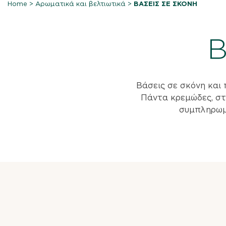
Home
>
Αρωματικά και βελτιωτικά
>
ΒΑΣΕΙΣ ΣΕ ΣΚΟΝΗ
Β
Βάσεις σε σκόνη και
Πάντα κρεμώδες, στ
συμπληρωμά