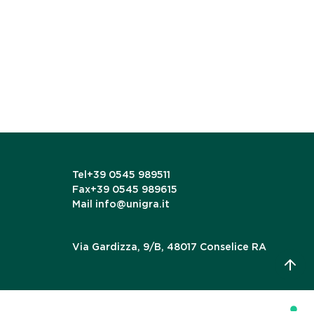
Tel
+39 0545 989511
Fax
+39 0545 989615
Mail
info@unigra.it
Via Gardizza, 9/B, 48017 Conselice RA