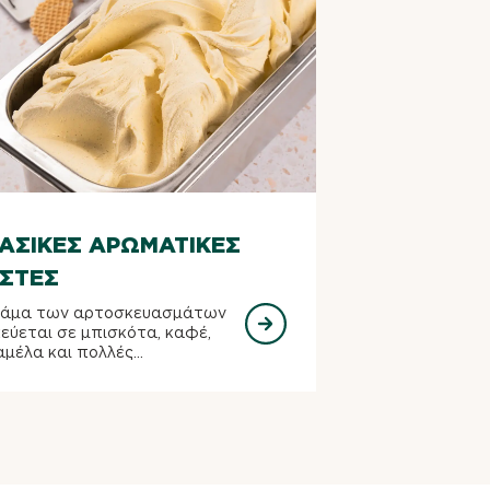
ΑΣΙΚΈΣ ΑΡΩΜΑΤΙΚΈΣ
ΣΤΕΣ
κάμα των αρτοσκευασμάτων
κεύεται σε μπισκότα, καφέ,
μέλα και πολλές...