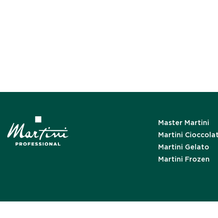
Master Martini
Martini Cioccola
Martini Gelato
Martini Frozen