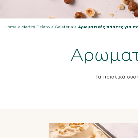
Home
>
Martini Gelato
>
Gelateria
>
Αρωματικές πάστες για π
Αρωματ
Τα ποιοτικά συσ