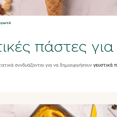
αγωτό
ικές πάστες για
τατικά συνδυάζονται για να δημιουργήσουν
γευστικά 