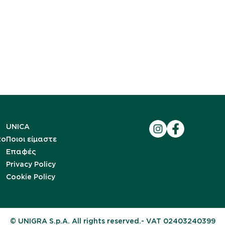
UNICA
to
Ποιοι είμαστε
Επαφές
Privacy Policy
Cookie Policy
© UNIGRA S.p.A. All rights reserved.- VAT 02403240399