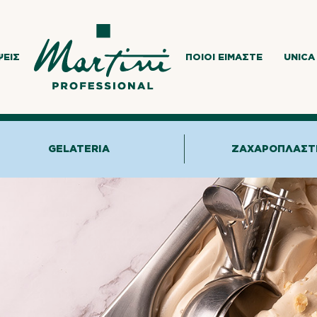
ΨΕΙΣ
ΠΟΙΟΙ ΕΊΜΑΣΤΕ
UNICA
GELATERIA
ΖΑΧΑΡΟΠΛΑΣΤ