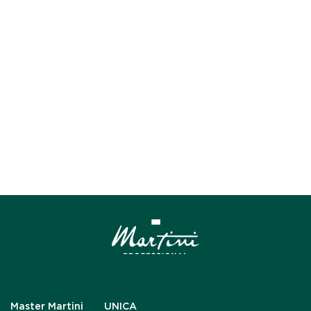
Master Martini
UNICA