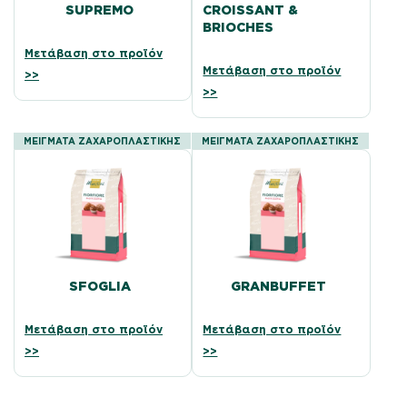
SUPREMO
CROISSANT &
BRIOCHES
Μετάβαση στο προϊόν
Μετάβαση στο προϊόν
>>
>>
ΜΕΙΓΜΑΤΑ ΖΑΧΑΡΟΠΛΑΣΤΙΚΗΣ
ΜΕΙΓΜΑΤΑ ΖΑΧΑΡΟΠΛΑΣΤΙΚΗΣ
SFOGLIA
GRANBUFFET
Μετάβαση στο προϊόν
Μετάβαση στο προϊόν
>>
>>