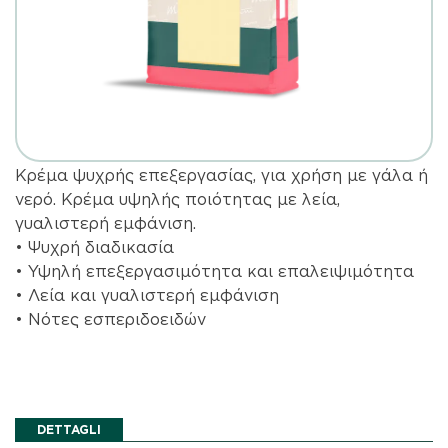
Κρέμα ψυχρής επεξεργασίας, για χρήση με γάλα ή
νερό. Κρέμα υψηλής ποιότητας με λεία,
γυαλιστερή εμφάνιση.
• Ψυχρή διαδικασία
• Υψηλή επεξεργασιμότητα και επαλειψιμότητα
• Λεία και γυαλιστερή εμφάνιση
• Νότες εσπεριδοειδών
DETTAGLI