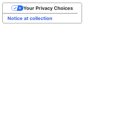
Your Privacy Choices
Notice at collection