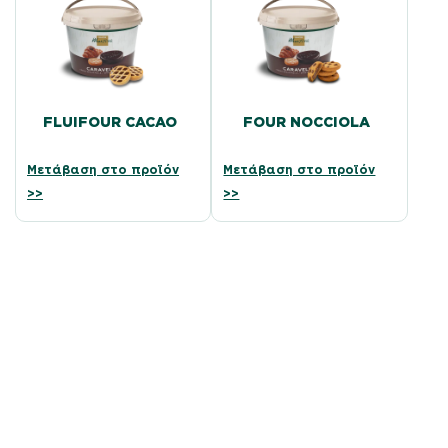
FLUIFOUR CACAO
FOUR NOCCIOLA
Μετάβαση στο προϊόν
Μετάβαση στο προϊόν
>>
>>