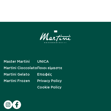
Master Martini
UNICA
Martini Cioccolato
Ποιοι είμαστε
Martini Gelato
Επαφές
Martini Frozen
Privacy Policy
Cookie Policy