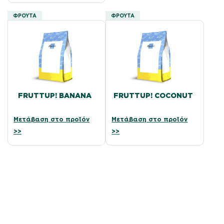
ΦΡΟΎΤΑ
ΦΡΟΎΤΑ
FRUTTUP! BANANA
FRUTTUP! COCONUT
Μετάβαση στο προϊόν
Μετάβαση στο προϊόν
>>
>>