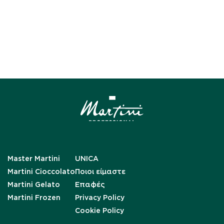
Master Martini
UNICA
Martini Cioccolato
Ποιοι είμαστε
Martini Gelato
Επαφές
Martini Frozen
Privacy Policy
Cookie Policy