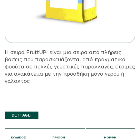
Η σειρά FruttUP! είναι μια σειρά από πλήρεις
βάσεις που παρασκευάζονται από πραγματικά
φρούτα σε πολλές γευστικές παραλλαγές, έτοιμες
για ανακάτεμα με την προσθήκη μόνο νερού ή
γάλακτος.
DETTAGLI
ΚΩΔΙΚΌΣ
ΠΡΟΪΟΝ
ΜΟΡΦΉ