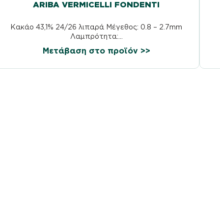
ARIBA VERMICELLI FONDENTI
Κακάο 43,1% 24/26 λιπαρά Μέγεθος: 0.8 – 2.7mm
Λαμπρότητα:...
Μετάβαση στο προϊόν >>