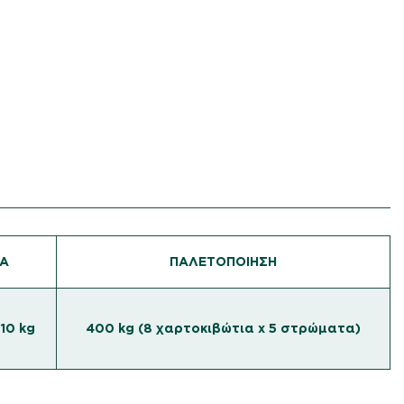
ΙΑ
ΠΑΛΕΤΟΠΟΙΗΣΗ
10 kg
400 kg (8 χαρτοκιβώτια x 5 στρώματα)