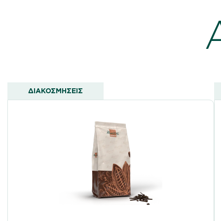
ΔΙΑΚΟΣΜΗΣΕΙΣ