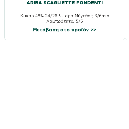
ARIBA SCAGLIETTE FONDENTI
Κακάο 48% 24/26 λιπαρά Μέγεθος: 3/6mm
Λαμπρότητα: 5/5
Μετάβαση στο προϊόν >>